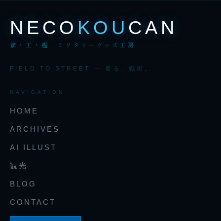
NECO
KOU
CAN
猫・工・艦 ミリタリーグッズ工房
FIELD TO STREET — 着る、戦術。
NAVIGATION
HOME
ARCHIVES
AI ILLUST
観光
BLOG
CONTACT