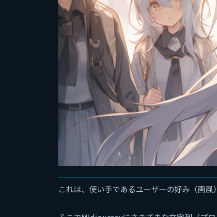
これは、使い手であるユーザーの好み（画風
そこでMIdjourneyにさまざまな文字列