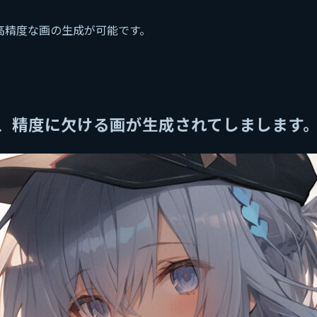
高精度な画の生成が可能です。
、精度に欠ける画が生成されてしまします