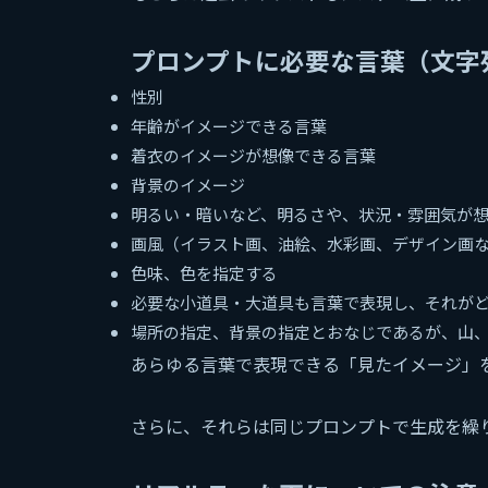
プロンプトに必要な言葉（文字
性別
年齢がイメージできる言葉
着衣のイメージが想像できる言葉
背景のイメージ
明るい・暗いなど、明るさや、状況・雰囲気が
画風（イラスト画、油絵、水彩画、デザイン画
色味、色を指定する
必要な小道具・大道具も言葉で表現し、それが
場所の指定、背景の指定とおなじであるが、山
あらゆる言葉で表現できる「見たイメージ」
さらに、それらは同じプロンプトで生成を繰