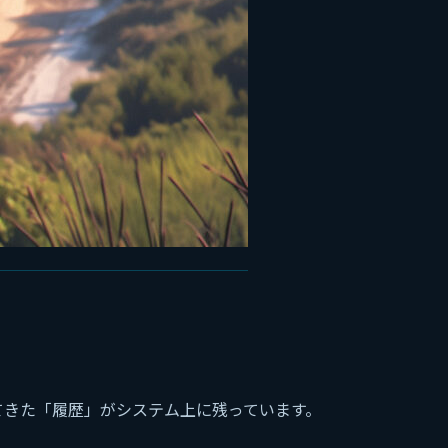
てきた「履歴」がシステム上に残っています。