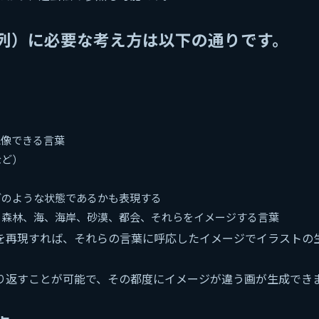
列）に必要な考え方は以下の通りです。
想像できる言葉
など）
どのような状態であるかも表現する
、森林、海、海岸、砂漠、都会、それらをイメージする言葉
を再現すれば、それらの言葉に呼応したイメージでイラストの
り返すことが可能で、その都度にイメージが違う画が生成でき