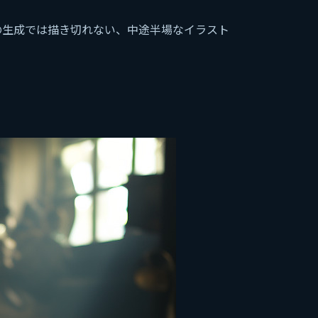
風の生成では描き切れない、中途半場なイラスト