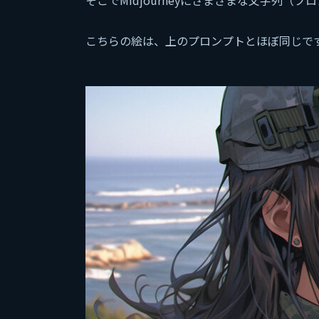
こちらの絵は、上のプロンプトとほぼ同じで