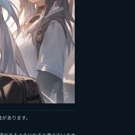
性があります。
生成できるようになると考えています。