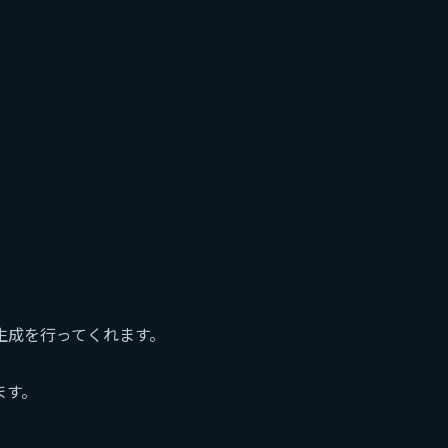
生成を行ってくれます。
ます。