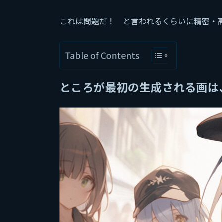
これは問題だ！ と言われるくらいに精密・
Table of Contents
ところが最初の生成される画は