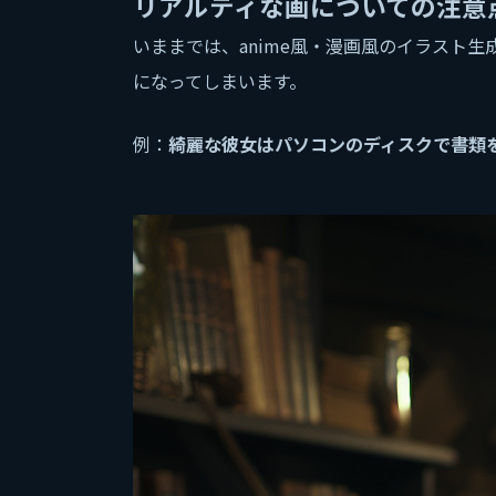
リアルティな画についての注意
いままでは、anime風・漫画風のイラスト
になってしまいます。
例：
綺麗な彼女はパソコンのディスクで書類