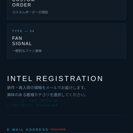
ORDER
カスタムオーダーの相談
TYPE — 04
FAN
SIGNAL
一般的なファン連絡
INTEL REGISTRATION
新作・再入荷の情報をメールでお届けします。
興味のある艦種カテゴリを選択してください。
ID: NKC-INTEL-01
// PRIORITY: STANDARD
E-MAIL ADDRESS
* REQUIRED