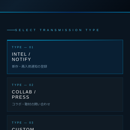
SELECT TRANSMISSION TYPE
TYPE — 01
INTEL /
NOTIFY
新作・再入荷通知の登録
TYPE — 02
COLLAB /
PRESS
コラボ・取材の問い合わせ
TYPE — 03
CUSTOM