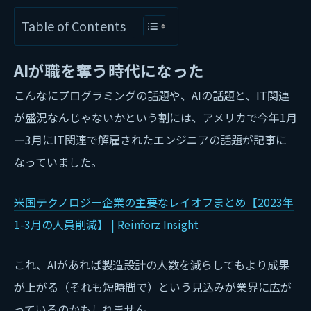
Table of Contents
AIが職を奪う時代になった
こんなにプログラミングの話題や、AIの話題と、IT関連
が盛況なんじゃないかという割には、アメリカで今年1月
ー3月にIT関連で解雇されたエンジニアの話題が記事に
なっていました。
米国テクノロジー企業の主要なレイオフまとめ【2023年
1-3月の人員削減】 | Reinforz Insight
これ、AIがあれば製造設計の人数を減らしてもより成果
が上がる（それも短時間で）という見込みが業界に広が
っているのかもしれません。