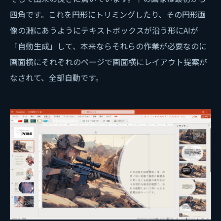
四角です。これを円形にトリミングしたり、その円形画
像の淵にあうようにテキストボックスが沿う形にAIが
「自動生成」して、本来ならそれらの作業が必要なのに
画面横にそれぞれのページで画面横にレイアウト提案が
なされて、全部自動です。