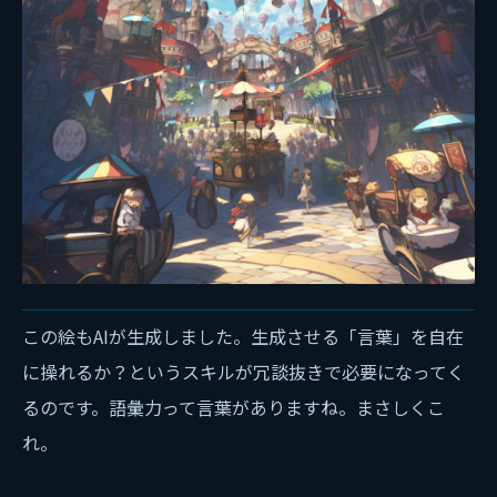
この絵もAIが生成しました。生成させる「言葉」を自在
に操れるか？というスキルが冗談抜きで必要になってく
るのです。語彙力って言葉がありますね。まさしくこ
れ。