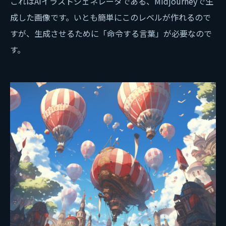
これはAIイラストジェネレータである、Midjourneyで生
成した画像です。いとも簡単にこのレベルが作れるので
すが、生成させるために「命令する言葉」が必要なので
す。