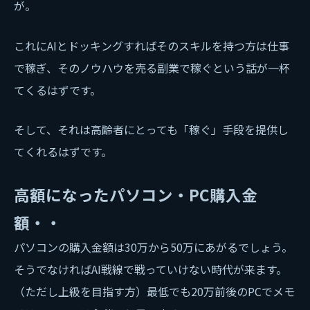
が。
これにAIとドッキングすればそのスキルを持つ方は仕事
で稼ぎ、そのノウハウを売る副業で稼ぐという話が一杯
てくるはずです。
そして、それは高齢者にとっても「稼ぐ」手段を提供し
てくれるはずです。
高額になったパソコン・PC購入金
額・・
パソコンの購入金額は30万から50万にあがるでしょう。
そうでなければAI戦線で戦っていけない時代が来ます。
（ただし上級を目指す方）最低でも20万前後のPCでメモ