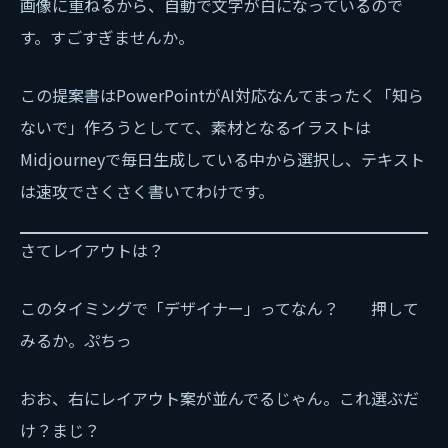
画像に重ねるから、自動で文字が白になっているので
す。すごすぎませんか。
この提案書はPowerPointがAI対応なんてまったく「知ら
ないで」作ろうとしてて、素材となるイラストは
Midjourneyで毎日生成している中から選択し、テキスト
は速攻でさくさく書いてわけです。
さてレイアウトは？
このタイミングで「デザイナー」ってなん？ 押して
みるか。ぷちっ
おお、右にレイアウト案が並んでるじゃん。これ選ぶだ
け？まじ？