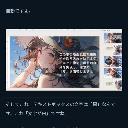
自動ですよ。
そしてこれ。テキストボックスの文字は「黒」なんで
す。これ「文字が白」ですね。