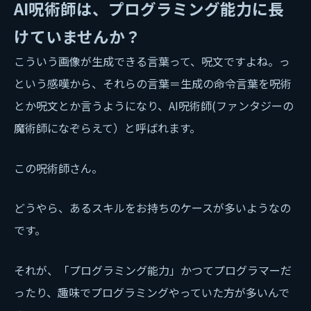
AI呪術師は、プログラミング能力に長
けていませんか？
こういう画像が生成できる言葉って、呪文ですよね。っ
という感嘆から、それらの言葉＝生成の命令言葉を呪術
とか呪文とか言うようになり、AI呪術師(ファンタジーの
魔術師になぞらえて）と呼ばれます。
この呪術師さん。
どうやら、あるスキルをお持ちのケースが多いようなの
です。
それが、「プログラミング能力」かつてプログラマーだ
ったり、趣味でプログラミングやっていた方が多いんで