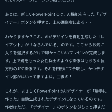
あとは、新しいPowerPointには、AI機能を有した「デザ
イナー」ボタンを押すと、上の画像右にある・・
わかりますか？これ、AIがデザインを自動生成した「レ
イアウト」が「ならんでいる」のです。ここからお気に
入りを選択するだけで即かっこいいプレゼンが完成しま
す。上で銃をもった女性兵士のような画像はもちろん長
方形のJPG画像です。それを円形にフチ取し、かつデザ
イン罫がはいってますよね。曲線の！
これが、まさしくPowerPointのAIデザイナーが「勝手に
作った」自動生成されたデザインになっているのです。
作者はただ、「デザイナー」のボタンをぷちっと押すだ