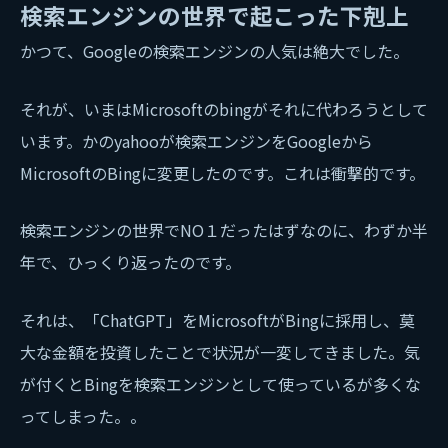
検索エンジンの世界で起こった下剋上
かつて、Googleの検索エンジンの人気は絶大でした。
それが、いまはMicrosoftのbingがそれに代わろうとして
います。かのyahooが検索エンジンをGoogleから
MicrosoftのBingに変更したのです。これは衝撃的です。
検索エンジンの世界でNO１だったはずなのに、わずか半
年で、ひっくり返ったのです。
それは、「ChatGPT」をMicrosoftがBingに採用し、莫
大な金額を投資したことで状況が一変してきました。気
が付くとBingを検索エンジンとして使っているが多くな
ってしまった。。