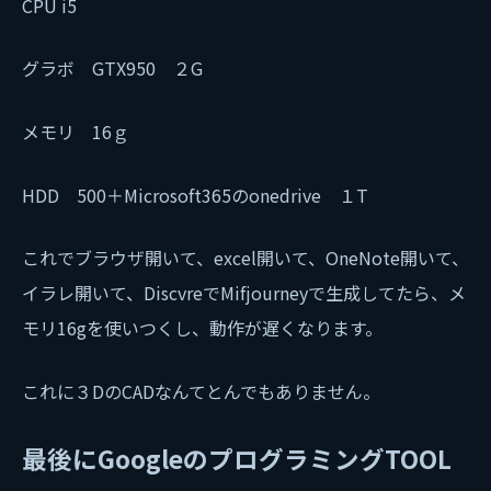
CPU i5
グラボ GTX950 ２G
メモリ 16ｇ
HDD 500＋Microsoft365のonedrive １T
これでブラウザ開いて、excel開いて、OneNote開いて、
イラレ開いて、DiscvreでMifjourneyで生成してたら、メ
モリ16gを使いつくし、動作が遅くなります。
これに３DのCADなんてとんでもありません。
最後にGoogleのプログラミングTOOL