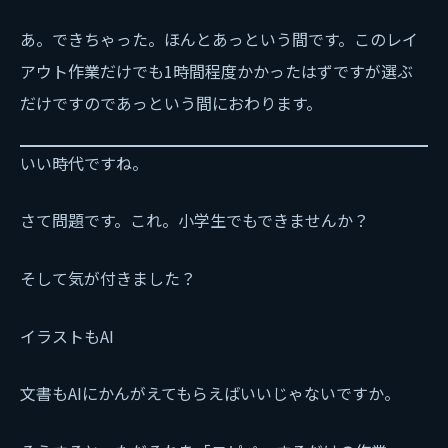
あ。できちゃった。ほんとあっという間です。このレイ
アウト作業だけでも1時間程度かかったはずですが選ぶ
だけですのであっという間におわります。
いい時代ですね。
さて問題です。これ。小学生でもできませんか？
そして気が付きました？
イラストもAI
文書もAIにかんがえてもらえばいいじゃないですか。