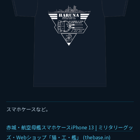
スマホケースなど。
赤城・航空母艦スマホケースiPhone 13 | ミリタリーグッ
ズ・Webショップ「猫・工・艦」 (thebase.in)