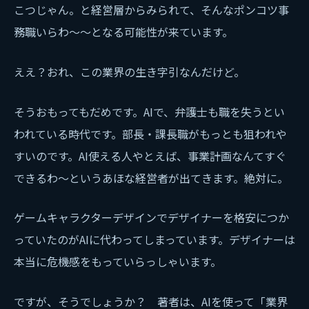
こつじゃん。と経営層からみられて、そんなポンコツ事
務職いらわ～～となる可能性が来ています。
ええ？おれ、この業界の生き字引なんだけど。
そうおもってもだめです。AIで、弁護士も職を失うとい
われている時代です。部長・課長職がもっとも狙われや
すいのです。AI使える人やとえば、事業計画なんてすぐ
できるわ～というあほな経営者が出てきます。絶対に。
ゲームキャラクターデザインでデザイナーを格安につか
っていたのがAIに代わってしまっています。デザイナーは
本当に危機感をもっていらっしゃいます。
ですが、そうでしょうか？ 著者は、AIを使って「業界