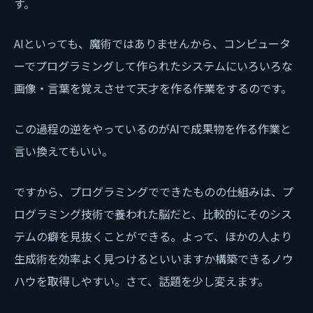
す。
AIといっても、魔術ではありませんから、コンピュータ
ーでプログラミングして作られたシステムにいろいろな
画像・言葉を覚えさせて天才を作る作業をするのです。
この過程の逆をやっているのがAIで成果物を作る作業と
言い換えてもいい。
ですから、プログラミングでできたものの仕組みは、プ
ログラミング技術で養われた脳だと、比較的にそのシス
テムの癖を見抜くことができる。よって、ほかの人より
生成術を効率よく見つけるといいますか構築できるノウ
ハウを取得しやすい。さて、話題を少し変えます。