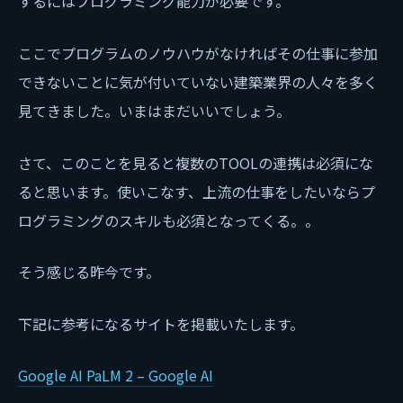
するにはプログラミング能力が必要です。
ここでプログラムのノウハウがなければその仕事に参加
できないことに気が付いていない建築業界の人々を多く
見てきました。いまはまだいいでしょう。
さて、このことを見ると複数のTOOLの連携は必須にな
ると思います。使いこなす、上流の仕事をしたいならプ
ログラミングのスキルも必須となってくる。。
そう感じる昨今です。
下記に参考になるサイトを掲載いたします。
Google AI PaLM 2 – Google AI