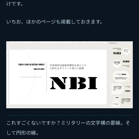
けです。
いちお、ほかのページも掲載しておきます。
これすごくないですか？ミリタリーの文字横の罫線。そ
して円形の線。