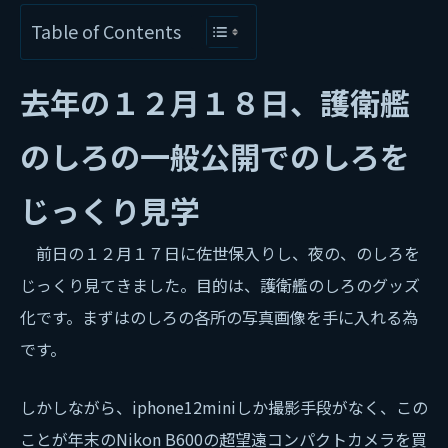
Table of Contents
去年の１２月１８日、護衛艦
のしろの一般公開でのしろを
じっくり見学
前日の１２月１７日に佐世保入りし、夜の、のしろを
じっくり見てきました。目的は、護衛艦のしろのグッズ
化です。まずはのしろの各所の写真画像を手に入れる為
です。
しかしながら、iphone12miniしか撮影手段がなく、この
ことが年末のNikon B600の超望遠コンパクトカメラを買