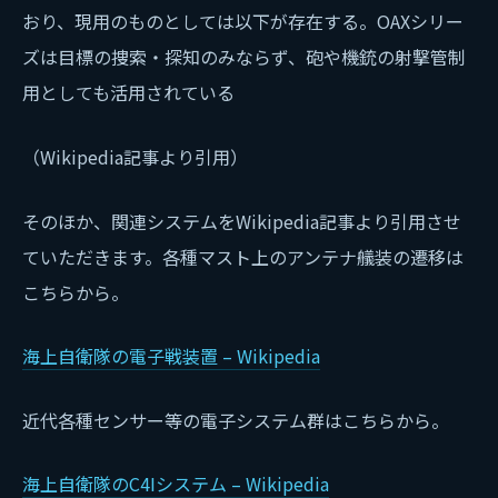
おり、現用のものとしては以下が存在する。OAXシリー
ズは目標の捜索・探知のみならず、砲や機銃の射撃管制
用としても活用されている
（Wikipedia記事より引用）
そのほか、関連システムをWikipedia記事より引用させ
ていただきます。各種マスト上のアンテナ艤装の遷移は
こちらから。
海上自衛隊の電子戦装置 – Wikipedia
近代各種センサー等の電子システム群はこちらから。
海上自衛隊のC4Iシステム – Wikipedia