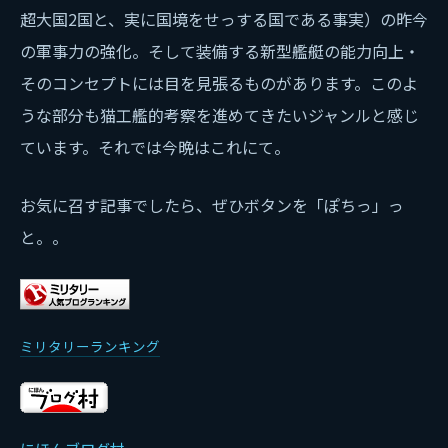
超大国2国と、実に国境をせっする国である事実）の昨今
の軍事力の強化。そして装備する新型艦艇の能力向上・
そのコンセプトには目を見張るものがあります。このよ
うな部分も猫工艦的考察を進めてきたいジャンルと感じ
ています。それでは今晩はこれにて。
お気に召す記事でしたら、ぜひボタンを「ぽちっ」っ
と。。
ミリタリーランキング